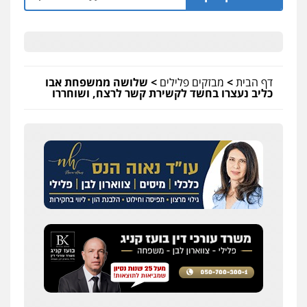
דף הבית
>
מבזקים פלילים
>
שלושה ממשפחת אבו
כליב נעצרו בחשד לקשירת קשר לרצח, ושוחררו