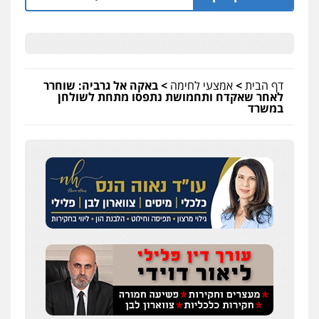
דף הבית
>
אמצעי לחימה
>
באקה אל גרביה: שוחרר
לאחר שאקדח ותחמושת נתפסו מתחת לשולחן
במשרד