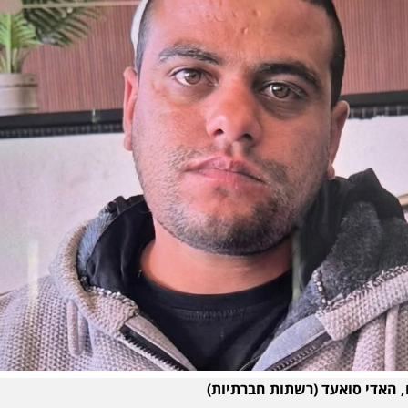
 האדי סואעד (רשתות חברתיות)