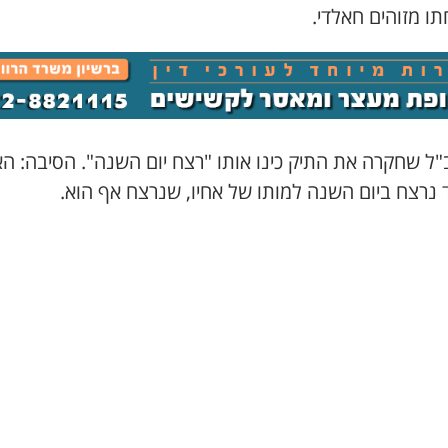
ו מזוהים חאלדי.
"ל שחקרה את התיק כינו אותו "רצח יום השנה". הסיבה: הא
 נרצח ביום השנה למותו של אחיו, שנרצח אף הוא.