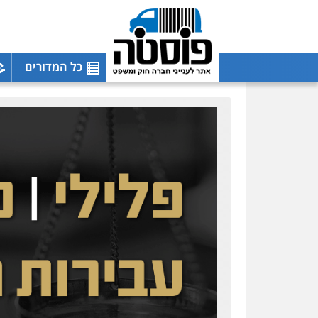
כל המדורים