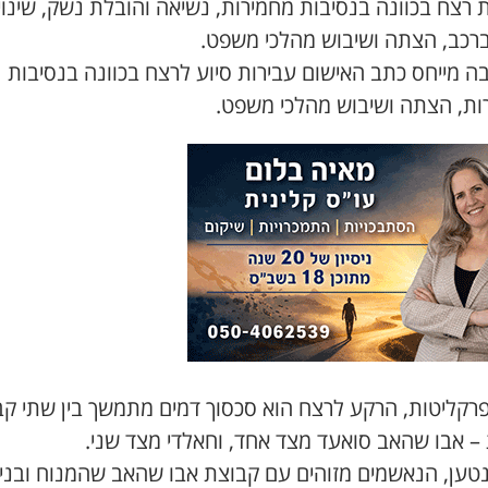
 רצח בכוונה בנסיבות מחמירות, נשיאה והובלת נשק, שינוי
ברכב, הצתה ושיבוש מהלכי משפט.
ה מייחס כתב האישום עבירות סיוע לרצח בכוונה בנסיבות
ות, הצתה ושיבוש מהלכי משפט.
פרקליטות, הרקע לרצח הוא סכסוך דמים מתמשך בין שתי קב
 – אבו שהאב סואעד מצד אחד, וחאלדי מצד שני.
נטען, הנאשמים מזוהים עם קבוצת אבו שהאב שהמנוח ובני