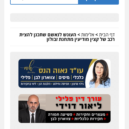
דף הבית
>
אלימות
>
העונש לנאשם שתכנן להצית
רכב של קצין מודיעין מתחנת זבולון