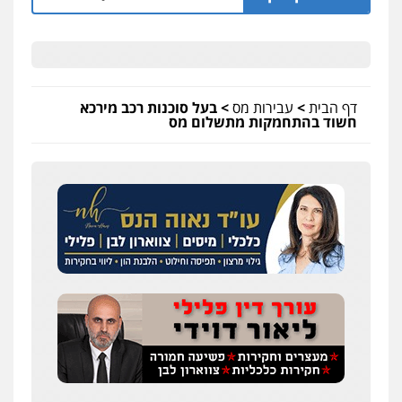
דף הבית
>
עבירות מס
>
בעל סוכנות רכב מירכא
חשוד בהתחמקות מתשלום מס