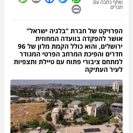
שתף כתבה עם
Print
חברים
הפרויקט של חברת "בלגיה ישראל"
אושר להפקדה בוועדה המחוזית
ירושלים, והוא כולל הקמת מלון של 96
חדרים והפיכת המרחב הפרטי המגודר
למתחם ציבורי פתוח עם טיילת ותצפיות
לעיר העתיקה