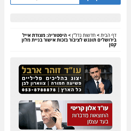
דף הבית
>
חדשות נדל"ן
>
היסטוריה: מצודת אייל
בירושלים תונגש לציבור בזכות אישור בניית מלון
קטן