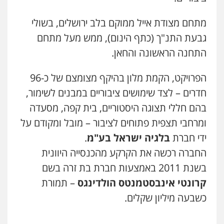
מתחם מצודת אייל ממוקם בלב ירושלים, בשולי
גבעת התנ"ך (כתף הינום), ממש מעל מתחם
התחנה הראשונה והחאן.
הפרויקט, הקמת מלון בהיקף מצומצם של כ-96
חדרים – לצד שימושים ציבוריים במבנים לשימור,
בהם חללי תצוגה היסטוריים, בית קפה, מסעדה
ומרחבי תצפית פתוחים לציבור – מובל ומקודם על
ידי חברת
בלגיה ישראל בע"מ
.
החברה רכשה את הקרקע מהכנסייה היוונית
בשנת 2011 באמצעות חברת בת זרה בשם
קרונטי אינבסטמנטס הולדינגס
– תמורת
כשבעה מיליון שקלים.