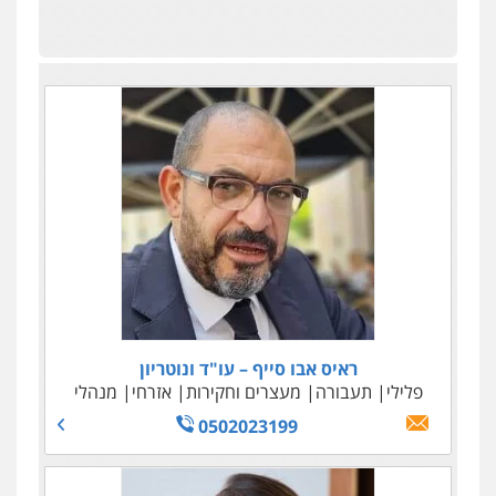
ראיס אבו סייף – עו"ד ונוטריון
פלילי
תעבורה
מעצרים וחקירות
אזרחי
מנהלי
0502023199