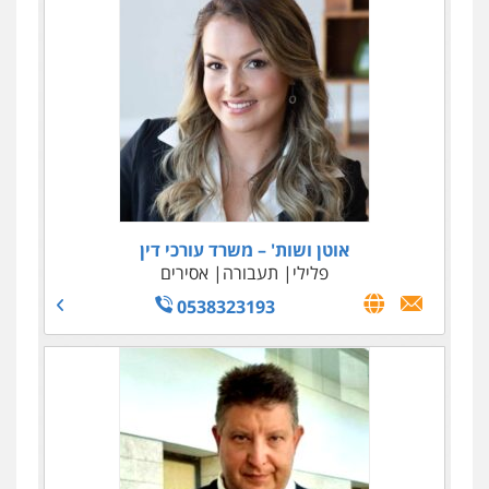
אוטן ושות' – משרד עורכי דין
פלילי
תעבורה
אסירים
0538323193