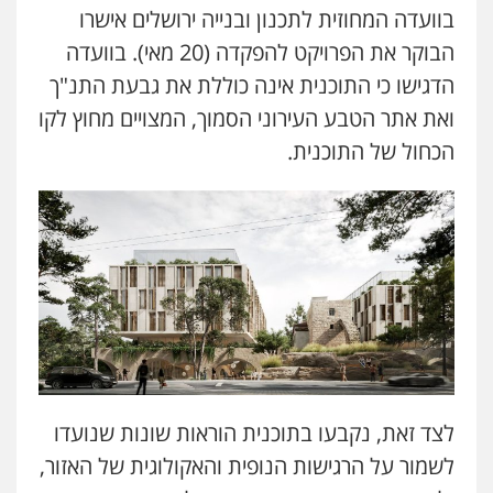
בוועדה המחוזית לתכנון ובנייה ירושלים אישרו
הבוקר את הפרויקט להפקדה (20 מאי). בוועדה
הדגישו כי התוכנית אינה כוללת את גבעת התנ"ך
ואת אתר הטבע העירוני הסמוך, המצויים מחוץ לקו
הכחול של התוכנית.
לצד זאת, נקבעו בתוכנית הוראות שונות שנועדו
לשמור על הרגישות הנופית והאקולוגית של האזור,