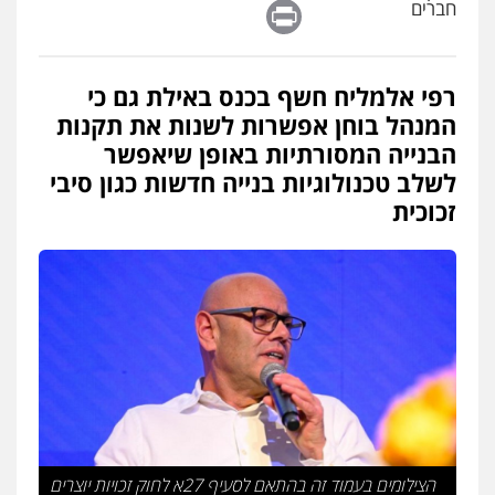
Print
חברים
רפי אלמליח חשף בכנס באילת גם כי
המנהל בוחן אפשרות לשנות את תקנות
הבנייה המסורתיות באופן שיאפשר
לשלב טכנולוגיות בנייה חדשות כגון סיבי
זכוכית
הצילומים בעמוד זה בהתאם לסעיף 27א לחוק זכויות יוצרים