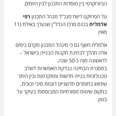
הביורוקרטי בין מוסדות התכנון לבין היזמים.
על הפרויקט דיווח מנכ"ל מנהל התכנון
רפי
אלמליח
בכנס מרכז הנדל"ן שנערך באילת (11
מאי)
אלמליח חשף גם כי מינהל התכנון מקדם בימים
אלה מהלך לבחינת תקנות הבנייה בישראל –
לראשונה מזה כ-50 שנה.
במסגרת הבחינה נבדקת האפשרות לשלב
טכנולוגיות בנייה חדשות ומתקדמות ובין היתר
שימוש בחומרים חדשניים דוגמת סיבי זכוכית,
במקום שיטות מסורתיות המבוססות בעיקר על
בטון.