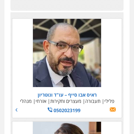
ראיס אבו סייף – עו"ד ונוטריון
פלילי
תעבורה
מעצרים וחקירות
אזרחי
מנהלי
0502023199