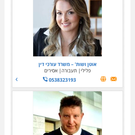
אוטן ושות' – משרד עורכי דין
פלילי
תעבורה
אסירים
0538323193