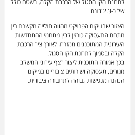
לתחנת הקו הסגול של הרכבת הקלה, בשטח כולל
של כ-2.3 דונם.
האזור שבו יקום הפרויקט מהווה חולייה מקשרת בין
מתחם התעסוקה כורזין לבין מתחמי ההתחדשות
העירונית המתוכננים ממזרח, לאורך ציר הרכבת
הקלה ובסמוך לתחנת הקו הסגול.
בכך אמורה התוכנית ליצור רצף עירוני המשלב
מגורים, תעסוקה ושירותים ציבוריים במיקום
הנהנה מנגישות גבוהה לתחבורה ציבורית.