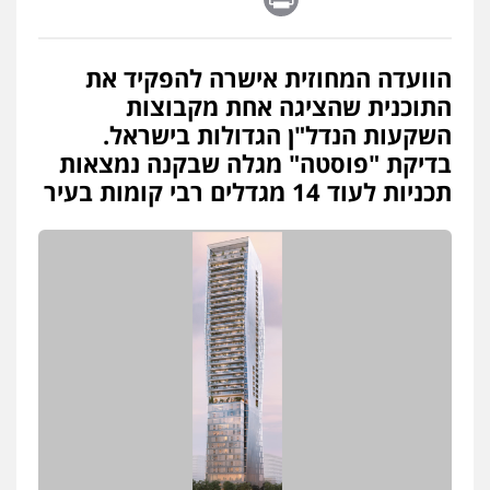
הוועדה המחוזית אישרה להפקיד את
התוכנית שהציגה אחת מקבוצות
השקעות הנדל"ן הגדולות בישראל.
בדיקת "פוסטה" מגלה שבקנה נמצאות
תכניות לעוד 14 מגדלים רבי קומות בעיר