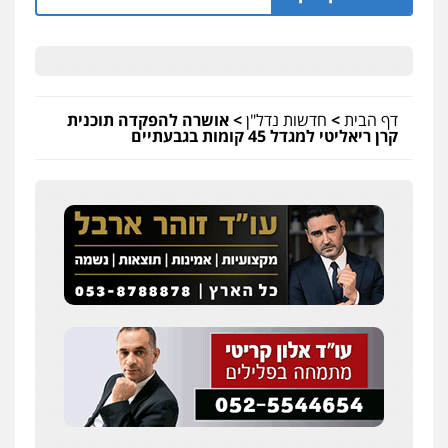
דף הבית
>
חדשות נדל"ן
>
אושרה להפקדה תוכנית
קרן ריאליטי למגדל 45 קומות בגבעתיים