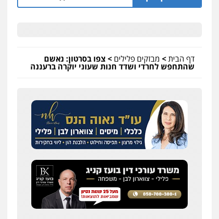
דף הבית
>
מבזקים פלילים
>
צפו בסרטון: נאשם
שהתחפש לחרדי ושדד חנות שעוני יוקרה ברעננה