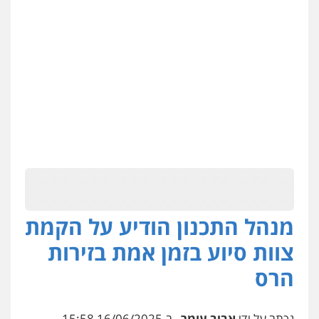
מנהל התכנון הודיע על הקמת
צוות סיוע בזמן אמת בזירות
הרס
נכתב על ידי
אביב עומר
, ב-16/06/2025 15:58