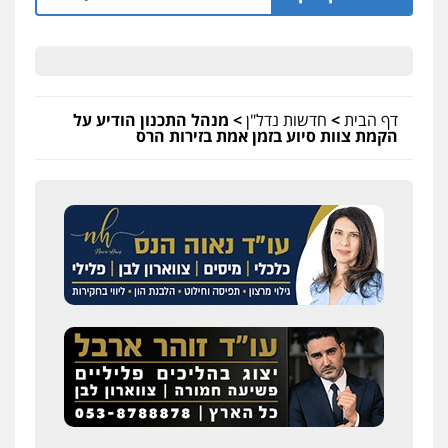
דף הבית
>
חדשות נדל"ן
>
מנהל התכנון הודיע על
הקמת צוות סיוע בזמן אמת בזירות הרס