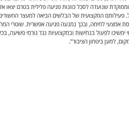
וממוקדת שנועדה לסכל כוונות פגיעה פלילית בטרם יצאו אל
. פעילותם המקצועית של הבלשים הביאה למעצר החשודים
סת אמצעי לחימה, ובכך נמנעה פגיעה אפשרית. שוטרי המחו
 ימשיכו לפעול בנחישות ובמקצועיות נגד גורמי פשיעה, בכל
קום, למען ביטחון הציבור".