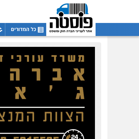
כל המדורים