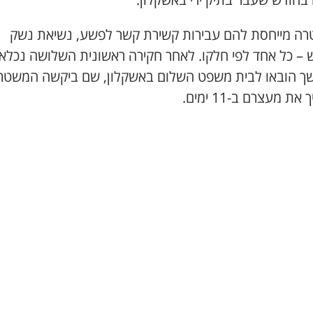
ה מייחסת להם עבירות קשירת קשר לפשע, נשיאת נשק
 – כל אחד לפי חלקו. לאחר חקירה ראשונית השלושה נכלאו
ך הובאו לבית משפט השלום באשקלון, שם ביקשה המשטר
את מעצרם ב-11 ימים.