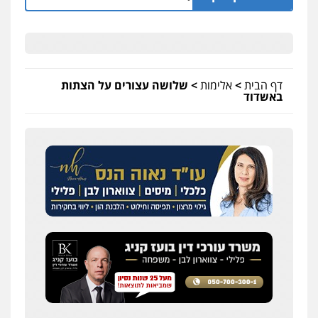
דף הבית
>
אלימות
>
שלושה עצורים על הצתות
באשדוד