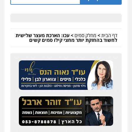
דף הבית
>
מחלק סמים
>
עכו: הארכת מעצר שלישית
לחשוד בהחזקת יותר מחצי קילו סמים קשים