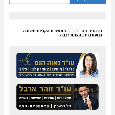
דף הבית
>
פלילי כללי
>
תושבת הקריות חשודה
במעורבות בהצתת רכבה