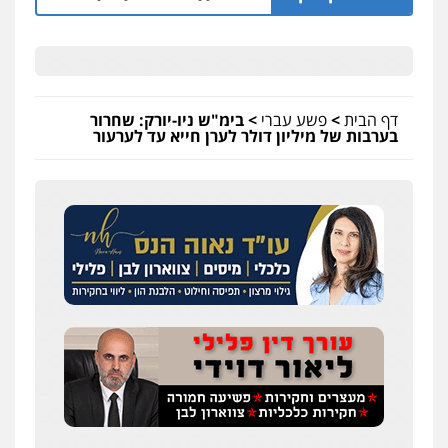
דף הבית
>
פשע עברי
>
בימ"ש ניו-יורק: שחרור
בערבות של מיליון דולר לערן חייא עד לערעור