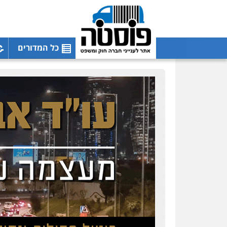
כל המדורים