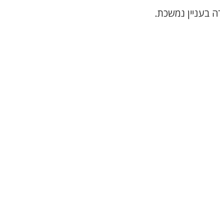
ה בעניין נמשכת.