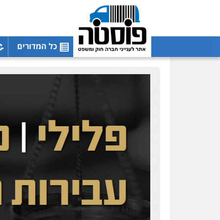
כל המדורים