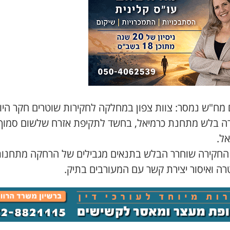
מח"ש נמסר: צוות צפון במחלקה לחקירות שוטרים חקר היו
ה בלש מתחנת כרמיאל, בחשד לתקיפת אזרח שלשום סמוך
אל.
החקירה שוחרר הבלש בתנאים מגבילים של הרחקה מתחנו
ה ואיסור יצירת קשר עם המעורבים בתיק.