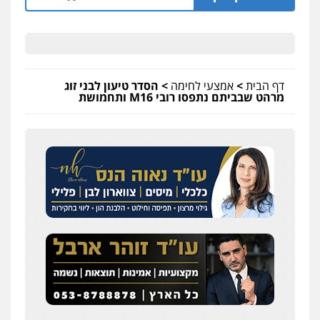
דף הבית
>
אמצעי לחימה
>
הסדר טיעון לבני זוג
מרהט שבביתם נתפסו רובי M16 ותחמושת