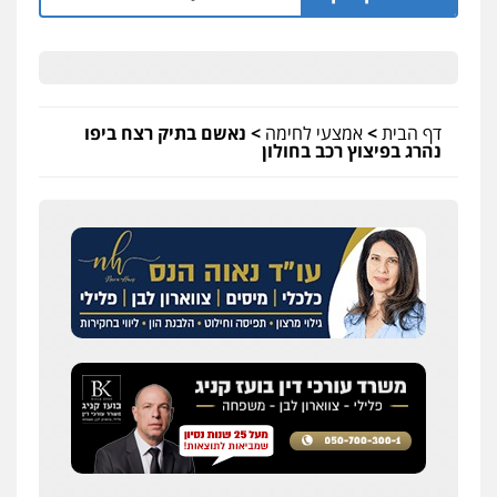
דף הבית
>
אמצעי לחימה
>
נאשם בתיק רצח ביפו
נהרג בפיצוץ רכב בחולון