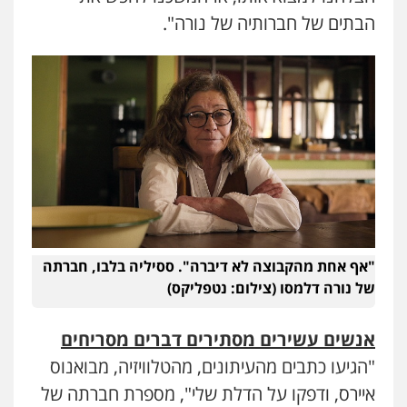
הבתים של חברותיה של נורה".
"אף אחת מהקבוצה לא דיברה". ססיליה בלבו, חברתה
של נורה דלמסו (צילום: נטפליקס)
אנשים עשירים מסתירים דברים מסריחים
"הגיעו כתבים מהעיתונים, מהטלוויזיה, מבואנוס
איירס, ודפקו על הדלת שלי", מספרת חברתה של