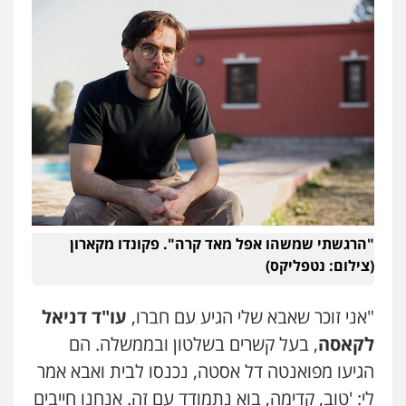
"הרגשתי שמשהו אפל מאד קרה". פקונדו מקארון
(צילום: נטפליקס)
"אני זוכר שאבא שלי הגיע עם חברו,
עו"ד דניאל
לקאסה
, בעל קשרים בשלטון ובממשלה. הם
הגיעו מפואנטה דל אסטה, נכנסו לבית ואבא אמר
לי: 'טוב, קדימה, בוא נתמודד עם זה. אנחנו חייבים