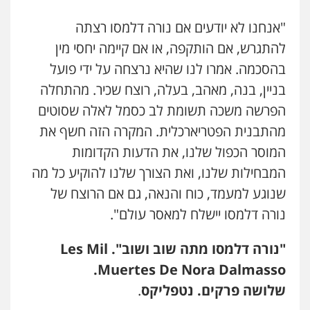
"אנחנו לא יודעים אם נורה דלמסו רצתה
להתגרש, אם הותקפה, או אם קיימה יחסי מין
בהסכמה. אמרו לנו שהיא נרצחה על ידי פועל
בניין, בנה, מאהב, בעלה, רוצח שכיר. מהתחלה
הפרשה משכה תשומת לב כסמל לאלה שסוטים
מהתבנית הפטריארכלית. המקרה הזה חשף את
המוסר הכפול שלנו, את הדעות הקדומות
המבחילות שלנו, ואת הצורך שלנו להוקיע כל מה
שנוגע למעמד, כוח והנאה, גם אם הרוצח של
נורה דלמסו יישלח למאסר עולם".
"נורה דלמסו מתה שוב ושוב".
Les Mil
.
Muertes De Nora Dalmasso
שלושה פרקים. נטפליקס
.