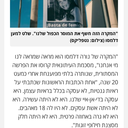
"המקרה הזה חשף את המוסר הכפול שלנו". שלט למען
דלמסו (צילום: נטפליקס)
"המקרה של נורה דלמסו הוא מראה שמראה לנו
מי אנחנו", מסכמת העיתונאית קרוסו את הפרשה
המסתורית, שנותרה בלתי מפוענחת אחרי כמעט
20 שנה, "אחת הכתבות הראשונות שכתבתי על
ראיות גנטיות, לא עסקה בכלל בראיות עצמן. היא
עסקה בדי-אן-איי שלנו. היא לא היתה עשירה. היא
לא היתה אשת עסקים. לא היו לה 18 מאהבים.
היא לא גרה באחוזה פרטית. היא לא היתה חלק
מסצנת חילופי זוגות".