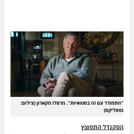
"התמודד עם זה בסטואיות". מרסלו מקארון (צילום:
נטפליקס)
הסקנדל התפוצץ