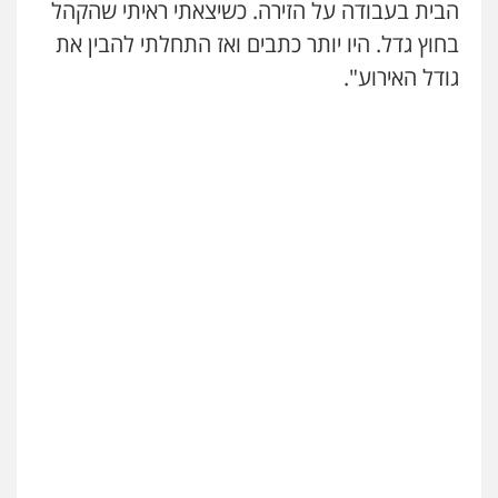
הבית בעבודה על הזירה. כשיצאתי ראיתי שהקהל
בחוץ גדל. היו יותר כתבים ואז התחלתי להבין את
גודל האירוע".