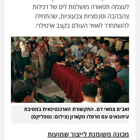
לעצמה תפאורה מושלמת לים של רכילות
צהבהבה וסנסציות צבעוניות, שהתחילו
להשתחרר לאוויר העולם בקצב ארטילרי.
זאבים צמאי דם. התקשורת הארגנטינאית במסיבת
עיתונאים עם מרסלו מקארון (צילום: נטפליקס)
מכונה משומנת לייצור שמועות