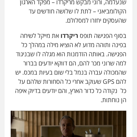
שנעלמה, ורוני מבקש מריקרדו – מפקד הארגון
הקולומביאני – לתת לו שלושה חודשים עד
שהעסקים יחזרו למסלולם.
בסוף הפגישה תופס
ריקרדו
את מייקל לשיחה
בפינה ותוהה מדוע לא הוציא מילה במהלך כל
הפגישה. באותה הזדמנות הוא מגלה לו שבניגוד
למה שרוני מכר להם, הם דווקא יודעים בברור
שהמכולה עברה בנמל בלי שום בעיות במכס. יש
להם GPS שעוקב אחרי כל הסחורות שלהם על
כל נקודה כל כדור הארץ, והם יודעים בדיוק איפה
הן נוחתות.