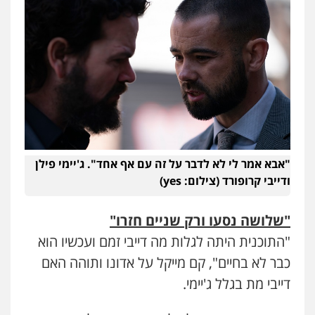
"אבא אמר לי לא לדבר על זה עם אף אחד". ג'יימי פילן
ודייבי קרופורד (צילום: yes)
"שלושה נסעו ורק שניים חזרו"
"התוכנית היתה לגלות מה דייבי זמם ועכשיו הוא
כבר לא בחיים", קם מייקל על אדונו ותוהה האם
דייבי מת בגלל ג'יימי.