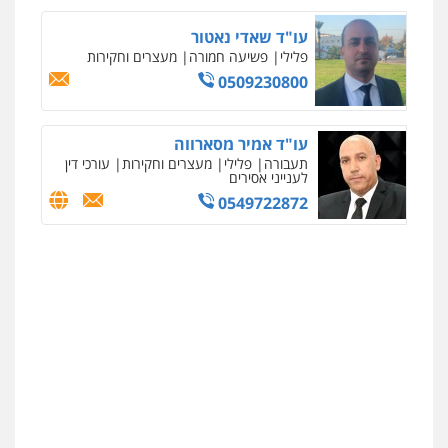
עו"ד שאדי נאטור
פלילי
פשיעה חמורה
מעצרים וחקירות
0509230800
עו"ד אמיר מסארווה
תעבורה
פלילי
מעצרים וחקירות
עורכי דין
לענייני אסירים
0549722872