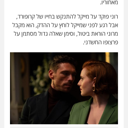
מאחוריו.
רוני פוקד על מייקל להתנקש בחייו של קרופורד,
אבל רגע לפני שמייקל לוחץ על ההדק, הוא מקבל
מרוני הוראת ביטול, וסימן שאלה גדול מסתמן על
פרצופו החשדני.