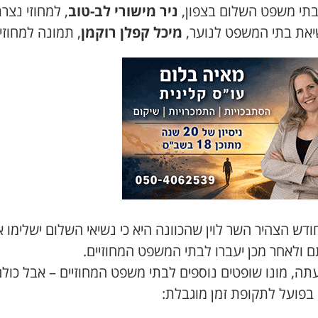
בתי משפט השלום בצפון,
ניר מישורי לב-טוב
, למחוזי נצר
יאת בתי המשפט לנוער,
מיכל קפלן רוקמן
, תמונה למחוזי.
ודש הצהיר השר לוין שהכוונה היא כי נשיאי השלום ישלימו 
ם ולאחר מכן יעברו לבתי המשפט המחוזיים.
תה, מונו שופטים נוספים לבתי משפט המחוזיים – אבל כולם
 בפועל לתקופת זמן מוגבלת: