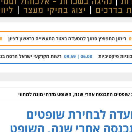
סמוך למסעדה באזור התעשייה בראשון לציון
צוו
09.08 | 08:54
רשות מקרקעי ישראל הרסה בנייה לא חוקית בכפר
06.08 | 09:59
שופטים התכנסה אחרי שנה, השופט מזרחי מונה למחוזי
עדה לבחירת שופטים
נסה אחרי שנה, השופט