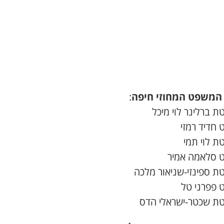
המשפט המחוזי חיפה
:
 ברלינר לוי מיכל
 חדיד רמזי
ת לוי תמי
 סלאמה אמיר
ת ספינזי-שניאור מלכה
 פפרני טל
ת שכטר-ישראלי הדס