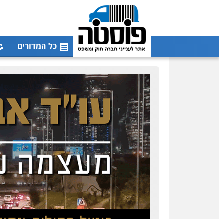
כל המדורים