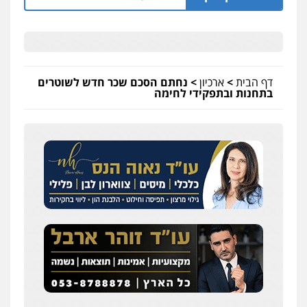
דף הבית
>
ארכיון
>
נחתם הסכם שכר חדש לשוטרים
בתחנות ובתפקידי לחימה