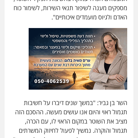
מספקים מענה לשיפור תנאי השירות, לשימור כוח
האדם ולגיוס מועמדים איכותיים".
השר בן גביר: "במשך שנים דיברו על חשיבות
תגמול ראוי והיום אנו עושים מעשה. ההסכם הזה
מציב את השוטר במקום הראוי לו, עם הכרה,
תגמול והוקרה. נמשיך לפעול לחיזוק המשרתים