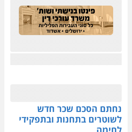
נחתם הסכם שכר חדש
לשוטרים בתחנות ובתפקידי
לחימה