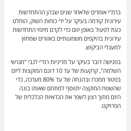
ברמ"י אומרים שלאחר שנים שבהן ההתחדשות
עירונית קודמה בעיקר על ידי כוחות השוק, הוחלט
כעת לפעול באופן יזום כדי לקדם מיזמי התחדשות
עירונית בהיקפים משמעותיים באזורים שמחוץ
למעגלי הביקוש.
בפגישה דובר בעיקר על מדיניות רמ"י לגבי "מגרשי
השלמה", קרקעות של עד 10 דונם המוקצות ליזם
בפטור ממכרז ובהנחה של עד 80% מערכה, כדי
שהשטח המוקצה יתווסף למתחם שאותו בונה
היזם מתוך רצון לשפר את הכדאיות הכלכלית של
הפרויקט.