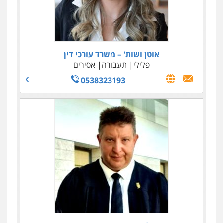
אוטן ושות' – משרד עורכי דין
פלילי
תעבורה
אסירים
0538323193