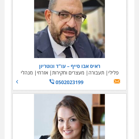
ראיס אבו סייף – עו"ד ונוטריון
פלילי
תעבורה
מעצרים וחקירות
אזרחי
מנהלי
0502023199