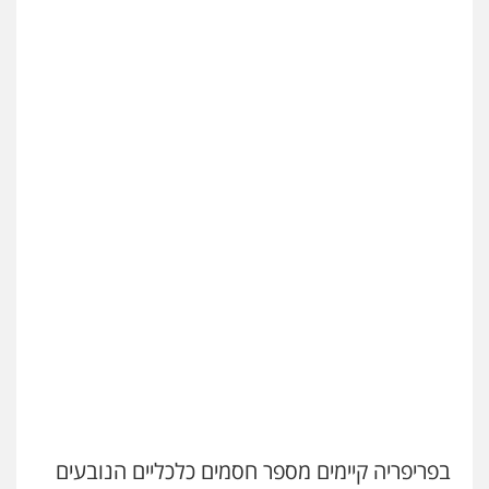
בפריפריה קיימים מספר חסמים כלכליים הנובעים