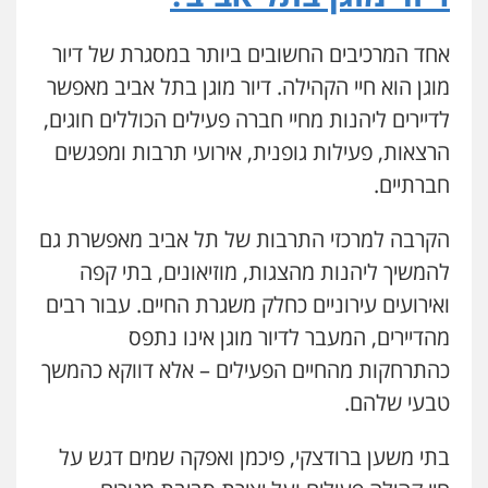
אחד המרכיבים החשובים ביותר במסגרת של דיור
מוגן הוא חיי הקהילה. דיור מוגן בתל אביב מאפשר
לדיירים ליהנות מחיי חברה פעילים הכוללים חוגים,
הרצאות, פעילות גופנית, אירועי תרבות ומפגשים
חברתיים.
הקרבה למרכזי התרבות של תל אביב מאפשרת גם
להמשיך ליהנות מהצגות, מוזיאונים, בתי קפה
ואירועים עירוניים כחלק משגרת החיים. עבור רבים
מהדיירים, המעבר לדיור מוגן אינו נתפס
כהתרחקות מהחיים הפעילים – אלא דווקא כהמשך
טבעי שלהם.
בתי משען ברודצקי, פיכמן ואפקה שמים דגש על