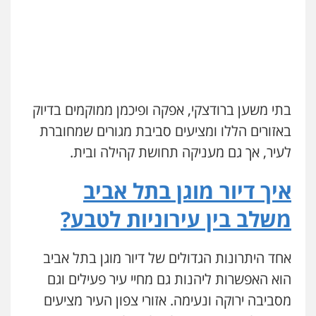
בתי משען ברודצקי, אפקה ופיכמן ממוקמים בדיוק
באזורים הללו ומציעים סביבת מגורים שמחוברת
לעיר, אך גם מעניקה תחושת קהילה ובית.
איך דיור מוגן בתל אביב
משלב בין עירוניות לטבע?
אחד היתרונות הגדולים של דיור מוגן בתל אביב
הוא האפשרות ליהנות גם מחיי עיר פעילים וגם
מסביבה ירוקה ונעימה. אזורי צפון העיר מציעים