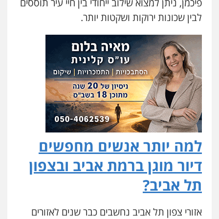
פיכמן, ניתן למצוא שילוב ייחודי בין חיי עיר תוססים
לבין שכונות ירוקות ושקטות יותר.
למה יותר אנשים מחפשים
דיור מוגן ברמת אביב ובצפון
תל אביב?
אזורי צפון תל אביב נחשבים כבר שנים לאזורים