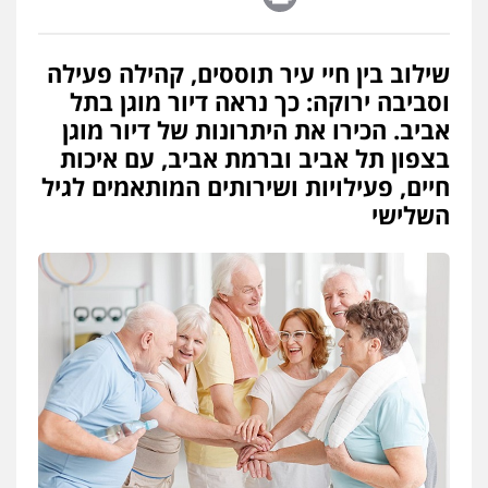
שילוב בין חיי עיר תוססים, קהילה פעילה
וסביבה ירוקה: כך נראה דיור מוגן בתל
אביב. הכירו את היתרונות של דיור מוגן
בצפון תל אביב וברמת אביב, עם איכות
חיים, פעילויות ושירותים המותאמים לגיל
השלישי