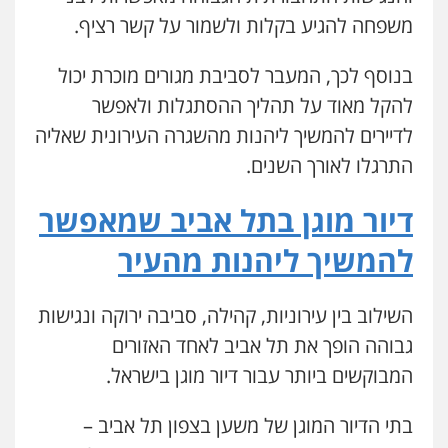
משפחה להגיע בקלות ולשמור על קשר רציף.
בנוסף לכך, המעבר לסביבת מגורים מוכרת יכול
להקל מאוד על תהליך ההסתגלות ולאפשר
לדיירים להמשיך ליהנות מהשגרה העירונית שאליה
התרגלו לאורך השנים.
דיור מוגן בתל אביב שמאפשר
להמשיך ליהנות מהעיר
השילוב בין עירוניות, קהילה, סביבה ירוקה ונגישות
גבוהה הופך את תל אביב לאחד האזורים
המבוקשים ביותר עבור דיור מוגן בישראל.
בתי הדיור המוגן של משען בצפון תל אביב –