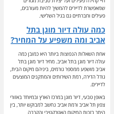
חיי קהילה פעילים ועל יצירת סביבת מגורים
שמאפשרת לדיירים להמשיך להיות מעורבים,
פעילים וחברתיים גם בגיל השלישי.
כמה עולה דיור מוגן בתל
אביב ומה משפיע על המחיר?
אחת השאלות הנפוצות ביותר היא כמובן כמה
עולה דיור מוגן בתל אביב. מחיר דיור מוגן בתל
אביב מושפע ממספר גורמים, ביניהם מיקום הבית,
גודל הדירה, רמת השירותים והמתקנים המוצעים
לדיירים.
באופן טבעי, דיור מוגן במרכז הארץ ובמיוחד באזורי
צפון תל אביב ורמת אביב נחשב למבוקש יותר, בין
היתר בזכות המיקום האטרקטיבי והקרבה