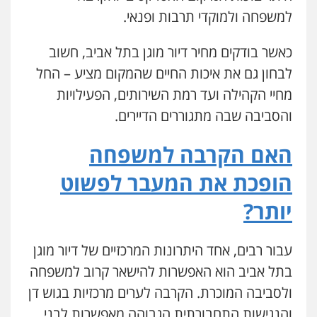
למשפחה ולמוקדי תרבות ופנאי.
כאשר בודקים מחיר דיור מוגן בתל אביב, חשוב
לבחון גם את איכות החיים שהמקום מציע – החל
מחיי הקהילה ועד רמת השירותים, הפעילויות
והסביבה שבה מתגוררים הדיירים.
האם הקרבה למשפחה
הופכת את המעבר לפשוט
יותר?
עבור רבים, אחד היתרונות המרכזיים של דיור מוגן
בתל אביב הוא האפשרות להישאר קרוב למשפחה
ולסביבה המוכרת. הקרבה לערים מרכזיות בגוש דן
והנגישות התחבורתית הגבוהה מאפשרות לבני