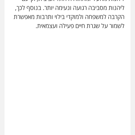
ליהנות מסביבה רגועה ונעימה יותר. בנוסף לכך,
הקרבה למשפחה ולמוקדי בילוי ותרבות מאפשרת
לשמור על שגרת חיים פעילה ועצמאית.