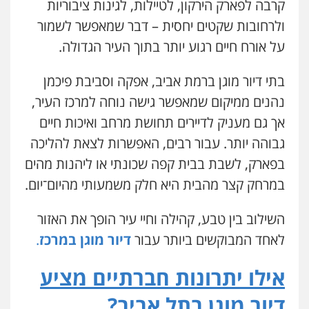
קרבה לפארק הירקון, לטיילות, לגינות ציבוריות
ולרחובות שקטים יחסית – דבר שמאפשר לשמור
על אורח חיים רגוע יותר בתוך העיר הגדולה.
בתי דיור מוגן ברמת אביב, אפקה וסביבת פיכמן
נהנים ממיקום שמאפשר גישה נוחה למרכז העיר,
אך גם מעניק לדיירים תחושת מרחב ואיכות חיים
גבוהה יותר. עבור רבים, האפשרות לצאת להליכה
בפארק, לשבת בבית קפה שכונתי או ליהנות מהים
במרחק קצר מהבית היא חלק משמעותי מהיום־יום.
השילוב בין טבע, קהילה וחיי עיר הופך את האזור
לאחד המבוקשים ביותר עבור
דיור מוגן במרכז
.
אילו יתרונות חברתיים מציע
דיור מוגן בתל אביב?