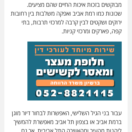
מבוקשים בזכות איכות החיים שהם מציעים.
שכונות כמו רמת אביב ואפקה משלבות בין רחובות
ירוקים ושקטים לבין קרבה למרכזי תרבות, בתי
קפה, פארקים ומרכזי קניות.
עבור בני הגיל השלישי, האפשרות לבחור דיור מוגן
ברמת אביב או בצפון תל אביב מאפשרת להמשיך
ליהנות מהעיר ומהאווירה התל אביבית, אך גם