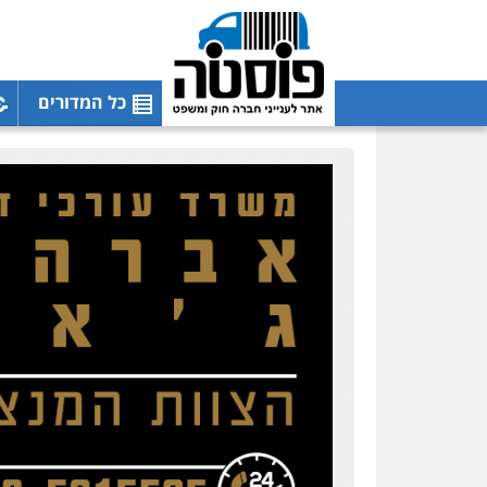
כל המדורים