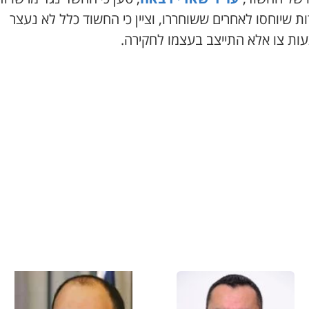
 שיוחסו לאחרים ששוחררו, וציין כי החשוד כלל לא נעצר
ות צו אלא התייצב בעצמו לחקירה.