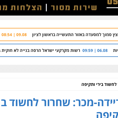
באזור התעשייה בראשון לציון
צוות חקירה מיו
09.08 | 08:54
רשות מקרקעי ישראל הרסה בנייה לא חוקית בכפר בענה שבגלי
 לחשוד בירי ותקיפה
יידה-מכר: שחרור לחשוד בי
יפה