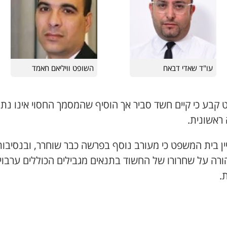
עו"ד שאדי דבאח
השופט וויליאם חאמד
 קבע כי קיים חשד סביר אך הוסיף שהמסמך החסוי אינו נת
 ראשונית.
ין בית המשפט כי מעורב נוסף בפרשה כבר שוחרר, ובנסיבות
ורה על שחרורו של החשוד בתנאים מגבילים הכוללים ערבוי
.