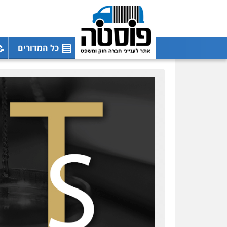
כל המדורים