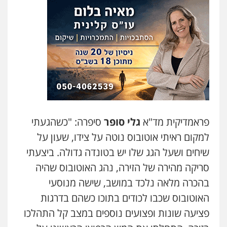
פראמדיקית מד"א
גלי סופר
סיפרה: "כשהגעתי
למקום ראיתי אוטובוס נוטה על צידו, שעון על
שיחים ושעל הגג שלו יש בטונדה גדולה. ביצעתי
סריקה מהירה של הזירה, נהג האוטובוס שהיה
בהכרה מלאה נלכד במושב, שישה מנוסעי
האוטובוס שכבו לכודים בתוכו כשהם בדרגות
פציעה שונות ופצועים נוספים במצב קל התהלכו