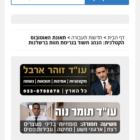
דף הבית
>
חדשות תעבורה
>
תאונת האוטובוס
הקטלנית: הנהג חשוד בגרימת מוות ברשלנות