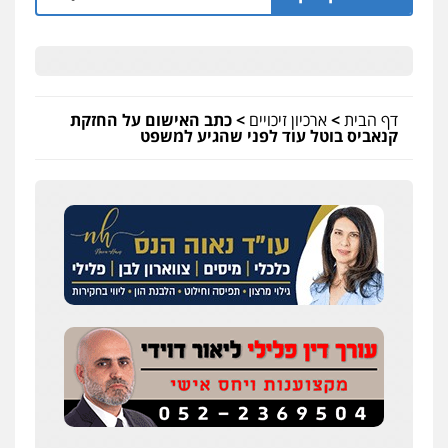
דף הבית
>
ארכיון זיכויים
>
כתב האישום על החזקת
קנאביס בוטל עוד לפני שהגיע למשפט