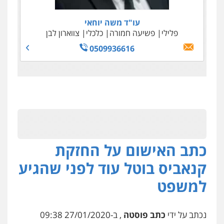
עו"ד משה יוחאי
פלילי
פשיעה חמורה
כלכלי
צווארון לבן
0509936616
כתב האישום על החזקת
קנאביס בוטל עוד לפני שהגיע
למשפט
נכתב על ידי
כתב פוסטה
, ב-27/01/2020 09:38