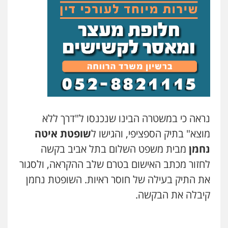
נראה כי במשטרה הבינו שנכנסו ל"דרך ללא
מוצא" בתיק הספציפי, והגישו ל
שופטת איטה
נחמן
מבית משפט השלום בתל אביב בקשה
לחזור מכתב האישום בטרם שלב ההקראה, ולסגור
את התיק בעילה של חוסר ראיות. השופטת נחמן
קיבלה את הבקשה.