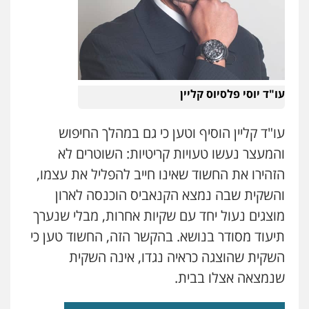
עו"ד יוסי פלסיוס קליין
עו"ד קליין הוסיף וטען כי גם במהלך החיפוש
והמעצר נעשו טעויות קריטיות: השוטרים לא
הזהירו את החשוד שאינו חייב להפליל את עצמו,
והשקית שבה נמצא הקנאביס הוכנסה לארון
מוצגים נעול יחד עם שקיות אחרות, מבלי שנערך
תיעוד מסודר בנושא. בהקשר הזה, החשוד טען כי
השקית שהוצגה כראיה נגדו, אינה השקית
שנמצאה אצלו בבית.