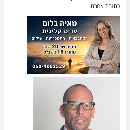
כתובת אחרת.