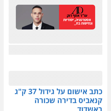
כתב אישום על גידול 37 ק"ג
קנאביס בדירה שכורה
באשדוד