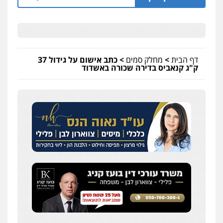
דף הבית
>
מחלק סמים
>
כתב אישום על גידול 37
ק"ג קנאביס בדירה שכורה באשדוד