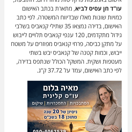
עו"ד חן עסיס לביא
, מתארת בכתב האישום
כמויות שונות מאלו שבדיווח המשטרה. לפי כתב
האישום, בדירה נמצאו 35 שתילי קנאביס בשלבי
גידול מתקדמים, 120 ענפי קנאביס תלויים לייבוש
על מתקן כביסה, פרחי קנאביס מפוזרים על משטח
ייבוש, וכמות קטנה של קנאביס יבש בשתי
מעטפות ושקית. המשקל הכולל שנתפס בדירה,
לפי כתב האישום, עמד על 37.72 ק"ג.