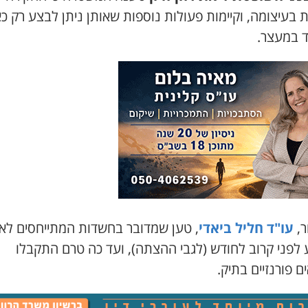
 בעיצומה, וקיימות פעולות נוספות שאותן ניתן לבצע רק כ
 במעצר.
ר,
עו"ד חליל ביאדי
, טען שמדובר בחשדות המתייחסים לאי
 לפני קרוב לחודש (לגבי ההצתה), ועד כה טרם התקבלו
 פורנזיים בתיק.