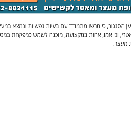
ען הסנגור, כי מרשו מתמודד עם בעיות נפשיות ונמצא במע
אטרי, וכי אמו, אחות במקצועה, מוכנה לשמש כמפקחת במס
 מעצר.