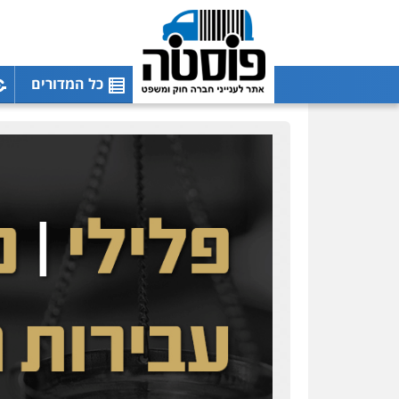
כל המדורים