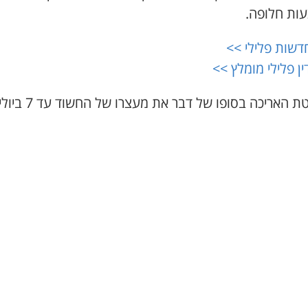
ות חלופה.
דשות פלילי >>
ין פלילי מומלץ >>
 האריכה בסופו של דבר את מעצרו של החשוד עד 7 ביולי.