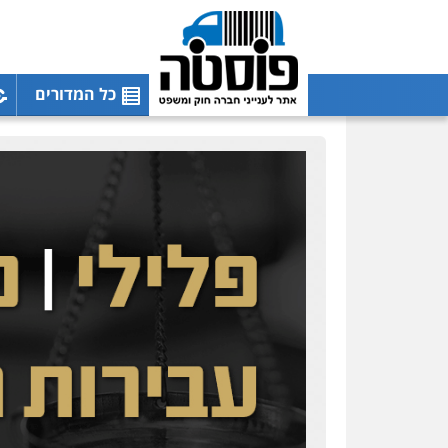
כל המדורים