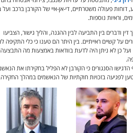
, דוחות פעולה משטרתיים, די-אן-איי של הקורבן ברכב ועל ב
ם, וראיות נוספות.
דין ודברים בין התביעה לבין ההגנה, והליך גישור, הצביעו
ים על קשיים ראייתיים. בין היתר הם טענו כי כלי התקיפה לא
ועל כן לא ניתן היה לדעת בוודאות באמצעות מה התבצעה
ה.
הדגישו הסנגורים כי הקורבן לא הפליל בחקירתו את הנאשמ
טען לפגיעה בזכויות חוקתיות של הנאשמים במהלך החקירה.