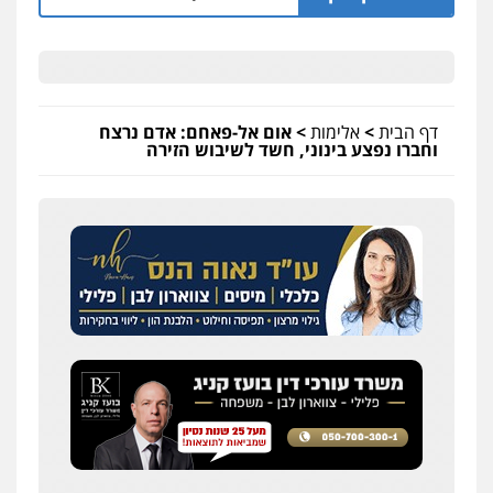
דף הבית
>
אלימות
>
אום אל-פאחם: אדם נרצח
וחברו נפצע בינוני, חשד לשיבוש הזירה