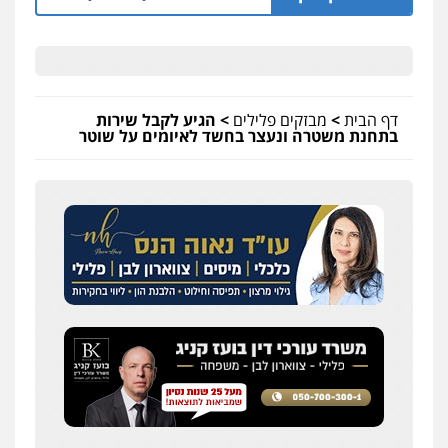
דף הבית
>
מבזקים פלילים
>
הגיע לקבל שירות
בתחנת משטרה ונעצר בחשד לאיומים על שוטר