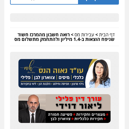
דף הבית
>
עבירות מס
>
רואה חשבון מהמרכז חשוד
שניפח הוצאות ב-1.4 מיליון ולהתחמק מתשלום מס