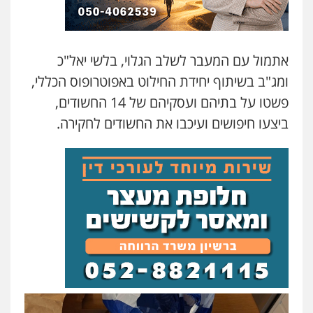
אתמול עם המעבר לשלב הגלוי, בלשי יאל"כ
ומג"ב בשיתוף יחידת החילוט באפוטרופוס הכללי,
פשטו על בתיהם ועסקיהם של 14 החשודים,
ביצעו חיפושים ועיכבו את החשודים לחקירה.