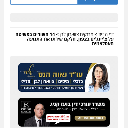
דף הבית
>
מבזקים צווארון לבן
>
14 חשודים בפשיטה
על צ'יינג'ים בצפון, חלקם שירתו את התנועה
האסלאמית