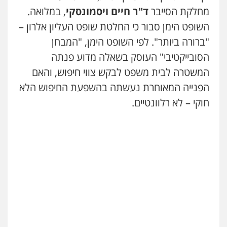
מחלקת הסייבר
ד"ר חיים ויסמונסקי
, במלואה.
השופט הימן סבור כי החלטת שופט העליון אלרון –
"ברורה ביותר". לפי השופט הימן, "המבחן
הסובייקטיבי" העוסק בשאלה מדוע פנתה
המשטרה לבית משפט לבקש צווי חיפוש, והאם
הפנייה המאוחרת נעשתה בהשפעת החיפוש הלא
חוקי – לא רלוונטיים.