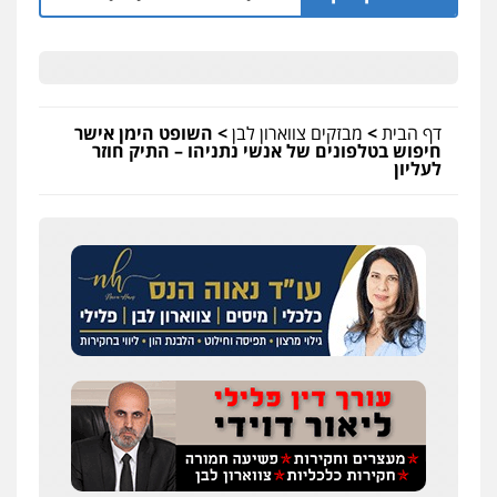
דף הבית
>
מבזקים צווארון לבן
>
השופט הימן אישר
חיפוש בטלפונים של אנשי נתניהו – התיק חוזר
לעליון