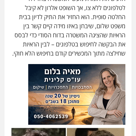
לטלפונים ללא צו, אך השופט אלרון לא קיבל
החלטה סופית. הוא החזיר את התיק לדיון בבית
משפט שלום, שיבחן באיזו מידה קיים קשר בין
הראיות שהציגה המשטרה בדוח הסודי כדי לבסס
את הבקשה לחיפוש בטלפונים – לבין הראיות
שחילצה מתוך המכשירים קודם בחיפוש הלא חוקי.