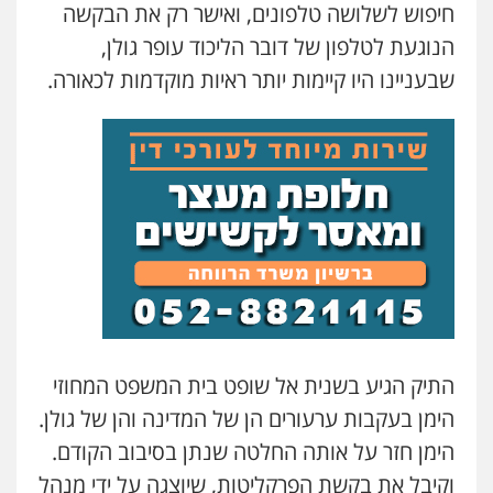
חיפוש לשלושה טלפונים, ואישר רק את הבקשה
הנוגעת לטלפון של דובר הליכוד עופר גולן,
שבעניינו היו קיימות יותר ראיות מוקדמות לכאורה.
התיק הגיע בשנית אל שופט בית המשפט המחוזי
הימן בעקבות ערעורים הן של המדינה והן של גולן.
הימן חזר על אותה החלטה שנתן בסיבוב הקודם.
וקיבל את בקשת הפרקליטות, שיוצגה על ידי מנהל