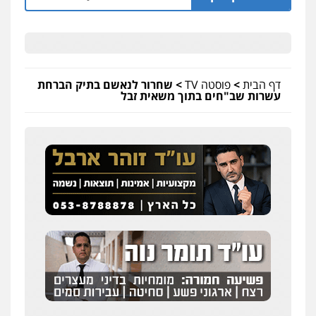
דף הבית
>
פוסטה TV
>
שחרור לנאשם בתיק הברחת
עשרות שב"חים בתוך משאית זבל