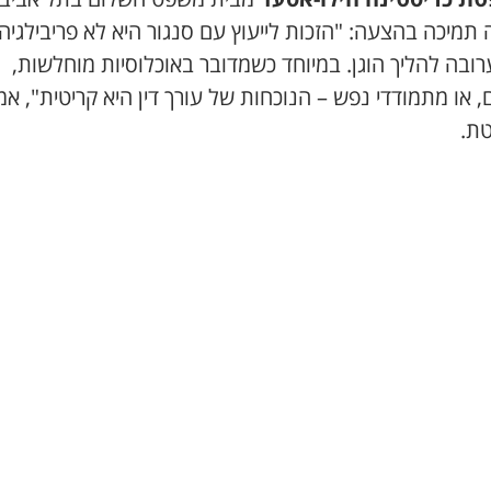
תמיכה בהצעה: "הזכות לייעוץ עם סנגור היא לא פריבילגיה,
ובה להליך הוגן. במיוחד כשמדובר באוכלוסיות מוחלשות,
, או מתמודדי נפש – הנוכחות של עורך דין היא קריטית", א
ת.