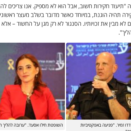
 "תיעוד חקירות חשוב, אבל הוא לא מספיק. אנו צריכים לה
רה תהיה הוגנת, במיוחד כאשר מדובר בשלב מעצר ראשוני,
לא מבין את זכויותיו. הסנגור לא רק מגן על החשוד – אלא 
ליך".
דו זמיר. "פגיעה באפקטיביות
השופטת חילו אסעד. "ערובה להליך הו