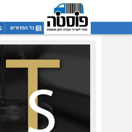
כל המדורים