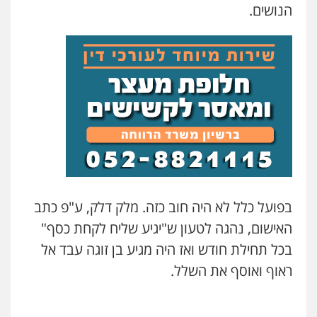
הנושים.
בפועל כלל לא היה חוב כזה. מלק דלק, ע"פ כתב
האישום, נהגה לטעון ש"יגיע שליח לקחת כסף"
בכל תחילת חודש ואז היה מגיע בן זוגה עבד אל
ראוף ואוסף את השלל.