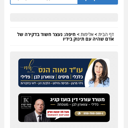
דף הבית
>
אלימות
>
חיפה: נעצר חשוד בדקירה של
אדם שהיה עם תינוק בידיו