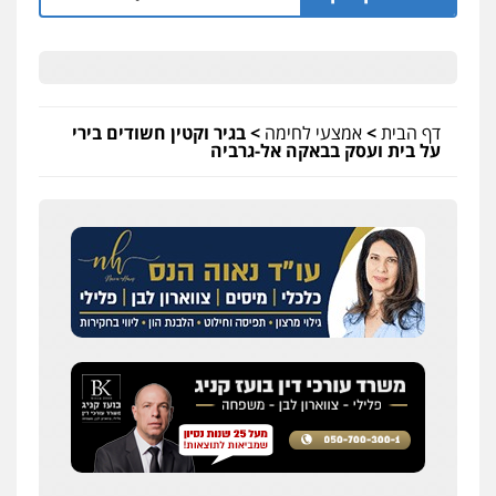
דף הבית
>
אמצעי לחימה
>
בגיר וקטין חשודים בירי
על בית ועסק בבאקה אל-גרביה