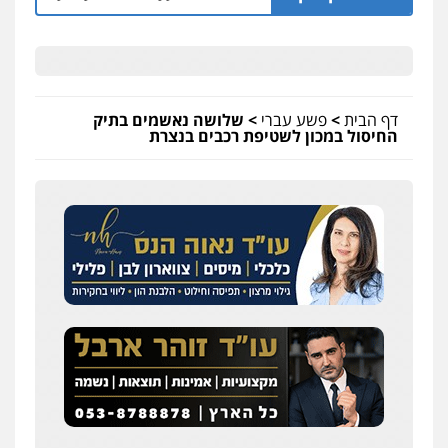
דף הבית
>
פשע עברי
>
שלושה נאשמים בתיק
החיסול במכון לשטיפת רכבים בנצרת