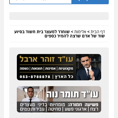
דף הבית
>
אלימות
>
שוחרר למעצר בית חשוד בסיוע
שוד של אדם שרצה להמיר כספים