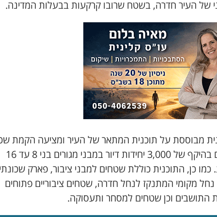
י של העיר חדרה, בשטח שרובו קרקעות בבעלות המדינה.
ית מבוססת על תוכנית המתאר של העיר ומציעה הקמת שכ
מגורים בהיקף של 3,000 יחידות דיור במבני מגורים בני 8 עד 16
 כמו כן, התוכנית כוללת שטחים למבני ציבור, פארק שכונתי
 נחל מקומי המתנקז לנחל חדרה, שטחים ציבוריים פתוחים
ת התושבים וכן שטחים למסחר ותעסוקה.