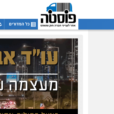
כל המדורים