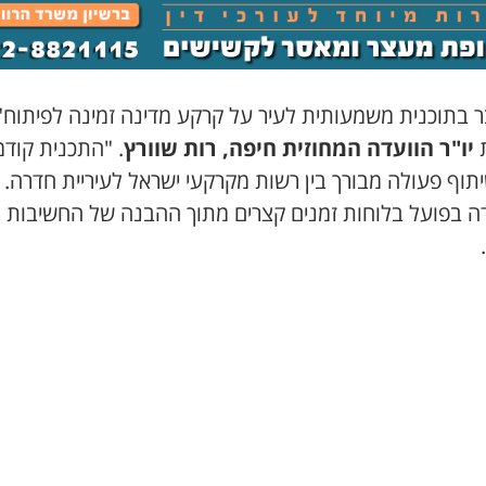
ר בתוכנית משמעותית לעיר על קרקע מדינה זמינה לפיתוח"
ת
יו"ר הוועדה המחוזית חיפה, רות שוורץ
. "התכנית קוד
תוף פעולה מבורך בין רשות מקרקעי ישראל לעיריית חדרה. 
ה בפועל בלוחות זמנים קצרים מתוך ההבנה של החשיבות