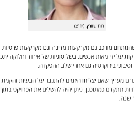
רות שוורץ. (יח"צ)
המתחם מורכב גם מקרקעות מדינה וגם מקרקעות פרטיות
ות על ידי מאות אנשים. בשל סוגיות של איחוד וחלוקה יתכנ
וסיבוכי בירוקרטיה גם אחרי שלב ההפקדה.
ורם מעריך שאם יצליחו היזמים להתגבר על הבעיות והקמת