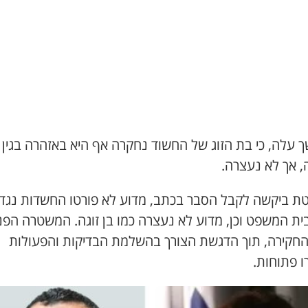
 עלה, כי בת הזוג של החשוד נחקרה אף היא באזהרה בגין
, אך לא נעצרה.
ת ביקשה לקבל הסבר בכתב, מדוע לא פורטו החשדות נגד
בית המשפט וכן, מדוע לא נעצרה כמו בן זוגה. המשטרה הפ
החקירה, תוך הדגשת הצורך בהשלמת הבדיקות והפעולות
ו פתוחות.