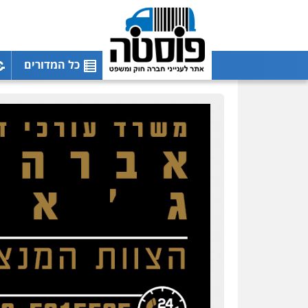
כל המדורים