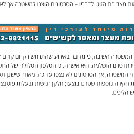
ת מצד בת הזוג. לדבריו – הסרטונים הוצגו למשטרה אך לא
 המשטרה השיבה, כי מדובר באירוע שהתרחש רק יום קודם ל
ירתו טרם הושלמה. היא אישרה, כי הטלפון הסלולרי של החש
ידי המשטרה, אך הסרטונים לא נצפו עד כה, מאחר שישנן ת
ת חקירה נוספות שטרם בוצעו; חלקן רגישות ובעלות פוטנצי
 הליכים.