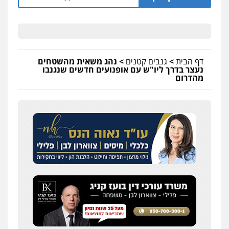
דף הבית
>
גנבים קטנים
>
נהג משאית מהשטחים
נעצר בדרך ליו"ש עם אופנועים חדשים שנגנבו
מהדרום