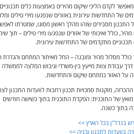
מאפשר לקדם הליכי שיקום מהירים באמצעות כלים תכנוניים
ים של התחדשות עירונית באזורים שנפגעו מירי טילים ומלח
 התכנון מסבירים שזהו מהלך ראשון מסוגו, שמטרתו לאפש
מהיר, כולל ואיכותי של אזורים שנפגעו מירי טילים – תוך שימ
 תכנוניים מתקדמים של התחדשות עירונית.
 כולל מסלול מהיר ומובנה – החל מאיתור המתחם והגדרת ה
דרך עבודת צוות מייעץ בין-משרדי וגיבוש המלצה לממשלה
ה על האזור כמתחם שיקום והתחדשות.
הכרזה, מוקנות סמכויות תכנון רחבות לוועדות התכנון לצו
 מואץ של התוכנית: הפקדת התוכנית בתוך כשישה חודשים
רה בתוך כשנה.
ש בנדל"ן בכל הארץ >>
ה בוועדות לתכנון ובניה >>