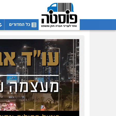
כל המדורים