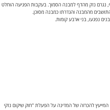
, נגרם נזק מהדף למבנה הסמוך. בעקבות הפגיעה הוחלט 
 התושבים מהמבנה והגדרתו כמבנה מסוכן.
נים נפגעו, בני ארבע קומות.
 המייעץ להכרזה של המדינה על הפעלת "חוק שיקום נזקי