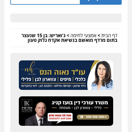
דף הבית
>
אמצעי לחימה
>
ג'ואריש: בן 15 שנעצר
בתום מרדף מואשם בנשיאת אקדח גלוק טעון