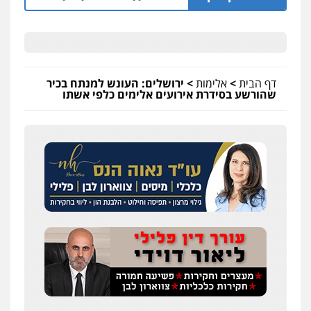
דף הבית
>
אלימות
>
ירושלים: העונש למנתח בכיר
שהורשע בסידרת אירועים אלימים כלפי אשתו